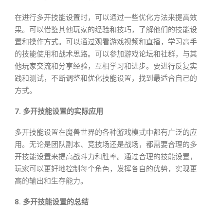
在进行多开技能设置时，可以通过一些优化方法来提高效
果。可以借鉴其他玩家的经验和技巧，了解他们的技能设
置和操作方式。可以通过观看游戏视频和直播，学习高手
的技能使用和战术思路。可以参加游戏论坛和社群，与其
他玩家交流和分享经验，互相学习和进步。要进行反复实
践和测试，不断调整和优化技能设置，找到最适合自己的
方式。
7. 多开技能设置的实际应用
多开技能设置在魔兽世界的各种游戏模式中都有广泛的应
用。无论是团队副本、竞技场还是战场，都需要合理的多
开技能设置来提高战斗力和胜率。通过合理的技能设置，
玩家可以更好地控制每个角色，发挥各自的优势，实现更
高的输出和生存能力。
8. 多开技能设置的总结