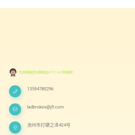
13594780296
ladbrokes@j9.com
池州市打硬之泽424号