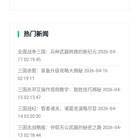
热门新闻
全面战争三国：兵种武器转换的新纪元
2026-04-
17 02:19:45
三国赤壁：装备升级攻略大揭秘
2026-04-16
02:19:11
三国杀邓艾操作视频教学：致胜技巧揭秘
2026-04-
15 02:15:47
三国战纪：智者通关，诸葛亮谋略尽显
2026-04-
14 02:20:30
三国志战略版：夺取天公武器的秘密之路
2026-04-
13 02:18:44