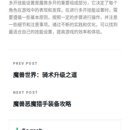
多开技能设置是魔兽多开的重要组成部分，它决定了每个
角色在游戏中的表现和发挥。在进行多开技能设置时，需
要遵循一些基本原则，按照一定的步骤进行操作，并注意
一些细节和注意事项。通过不断的实践和优化，可以找到
最适合自己的技能设置，提高游戏的效率和体验。
PREV POST
魔兽世界：骑术升级之道
NEXT POST
魔兽恶魔猎手装备攻略