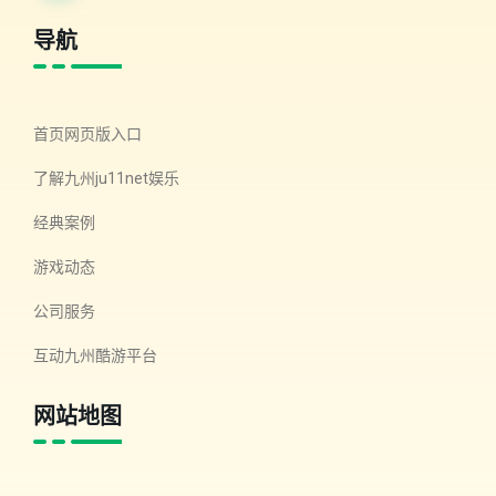
导航
首页网页版入口
了解九州ju11net娱乐
经典案例
游戏动态
公司服务
互动九州酷游平台
网站地图