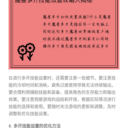
在进行多开技能设置时，还需要注意一些细节。要注意技
能的冷却时间和消耗，避免过度使用导致无法持续输出。
要合理利用辅助技能和装备，提高角色的生存能力和输出
效果。要注意观察游戏的战局和环境，根据实际情况进行
技能的选择和使用。要随时关注游戏的更新和调整，及时
调整和优化技能设置。
6. 多开技能设置的优化方法